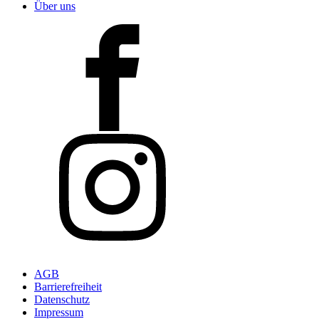
Über uns
AGB
Barrierefreiheit
Datenschutz
Impressum