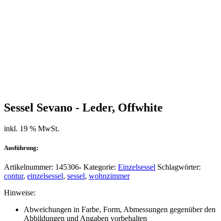
Sessel Sevano - Leder, Offwhite
inkl. 19 % MwSt.
Ausführung:
Artikelnummer:
145306-
Kategorie:
Einzelsessel
Schlagwörter:
contur
,
einzelsessel
,
sessel
,
wohnzimmer
Hinweise:
Abweichungen in Farbe, Form, Abmessungen gegenüber den
Abbildungen und Angaben vorbehalten