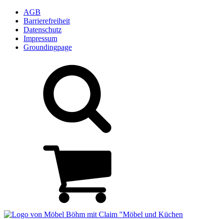
AGB
Barrierefreiheit
Datenschutz
Impressum
Groundingpage