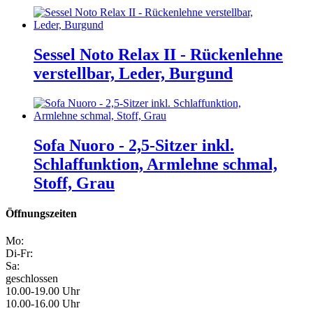
Sessel Noto Relax II - Rückenlehne
verstellbar, Leder, Burgund
Sofa Nuoro - 2,5-Sitzer inkl.
Schlaffunktion, Armlehne schmal,
Stoff, Grau
Öffnungszeiten
Mo:
Di-Fr:
Sa:
geschlossen
10.00-19.00 Uhr
10.00-16.00 Uhr