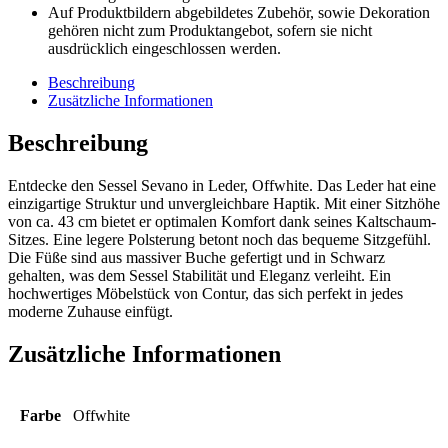
Auf Produktbildern abgebildetes Zubehör, sowie Dekoration
gehören nicht zum Produktangebot, sofern sie nicht
ausdrücklich eingeschlossen werden.
Beschreibung
Zusätzliche Informationen
Beschreibung
Entdecke den Sessel Sevano in Leder, Offwhite. Das Leder hat eine
einzigartige Struktur und unvergleichbare Haptik. Mit einer Sitzhöhe
von ca. 43 cm bietet er optimalen Komfort dank seines Kaltschaum-
Sitzes. Eine legere Polsterung betont noch das bequeme Sitzgefühl.
Die Füße sind aus massiver Buche gefertigt und in Schwarz
gehalten, was dem Sessel Stabilität und Eleganz verleiht. Ein
hochwertiges Möbelstück von Contur, das sich perfekt in jedes
moderne Zuhause einfügt.
Zusätzliche Informationen
Farbe
Offwhite