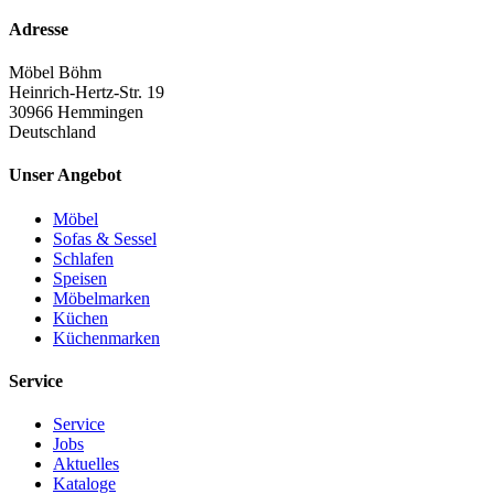
Adresse
Möbel Böhm
Heinrich-Hertz-Str. 19
30966 Hemmingen
Deutschland
Unser Angebot
Möbel
Sofas & Sessel
Schlafen
Speisen
Möbelmarken
Küchen
Küchenmarken
Service
Service
Jobs
Aktuelles
Kataloge