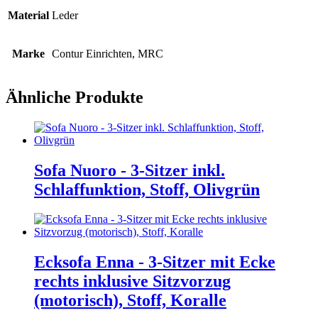
Material
Leder
Marke
Contur Einrichten, MRC
Ähnliche Produkte
Sofa Nuoro - 3-Sitzer inkl.
Schlaffunktion, Stoff, Olivgrün
Ecksofa Enna - 3-Sitzer mit Ecke
rechts inklusive Sitzvorzug
(motorisch), Stoff, Koralle