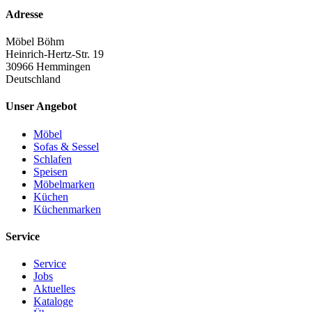
Adresse
Möbel Böhm
Heinrich-Hertz-Str. 19
30966 Hemmingen
Deutschland
Unser Angebot
Möbel
Sofas & Sessel
Schlafen
Speisen
Möbelmarken
Küchen
Küchenmarken
Service
Service
Jobs
Aktuelles
Kataloge