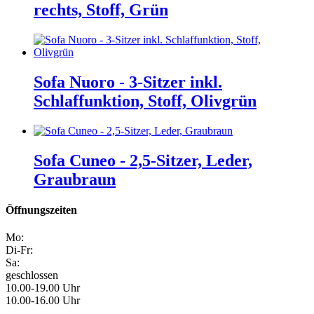
rechts, Stoff, Grün
Sofa Nuoro - 3-Sitzer inkl.
Schlaffunktion, Stoff, Olivgrün
Sofa Cuneo - 2,5-Sitzer, Leder,
Graubraun
Öffnungszeiten
Mo:
Di-Fr:
Sa:
geschlossen
10.00-19.00 Uhr
10.00-16.00 Uhr