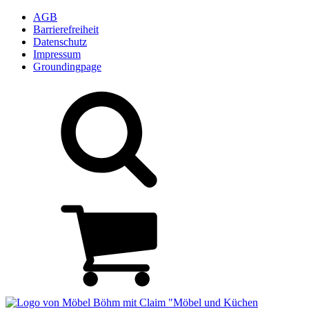
AGB
Barrierefreiheit
Datenschutz
Impressum
Groundingpage