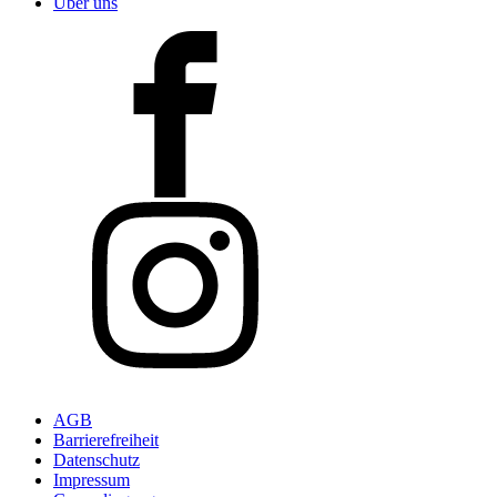
Über uns
AGB
Barrierefreiheit
Datenschutz
Impressum