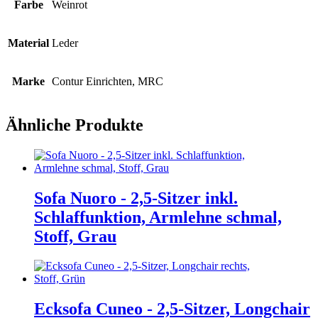
Farbe
Weinrot
Material
Leder
Marke
Contur Einrichten, MRC
Ähnliche Produkte
Sofa Nuoro - 2,5-Sitzer inkl.
Schlaffunktion, Armlehne schmal,
Stoff, Grau
Ecksofa Cuneo - 2,5-Sitzer, Longchair