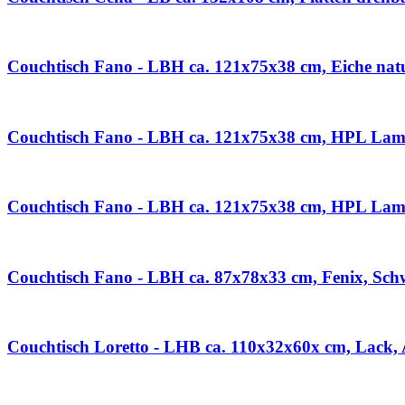
Couchtisch Fano - LBH ca. 121x75x38 cm, Eiche natu
Couchtisch Fano - LBH ca. 121x75x38 cm, HPL Lam
Couchtisch Fano - LBH ca. 121x75x38 cm, HPL Lami
Couchtisch Fano - LBH ca. 87x78x33 cm, Fenix, Sch
Couchtisch Loretto - LHB ca. 110x32x60x cm, Lack, 