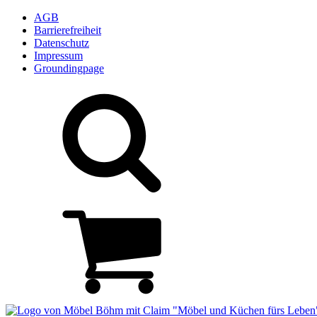
AGB
Barrierefreiheit
Datenschutz
Impressum
Groundingpage